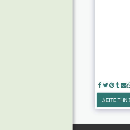
ΠΕΛΑΤΕΣ
ΔΗΛΩΣΕΙΣ ΠΕΛΑΤΩΝ
GALLERY
ΕΠΙΚΟΙΝΩΝΗΣΤΕ
ΔΕΊΤΕ ΤΗΝ