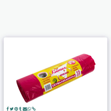
Anemos Hygiene