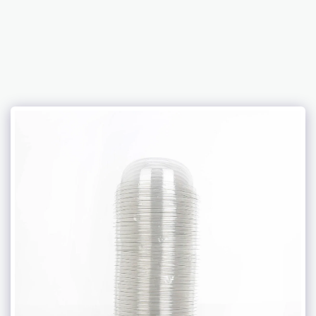
Anemos Hygiene