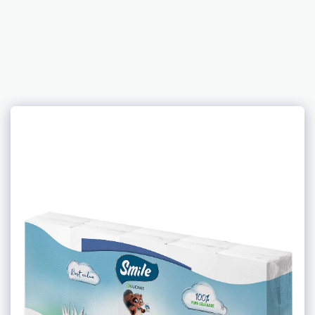
Anemos Hygiene