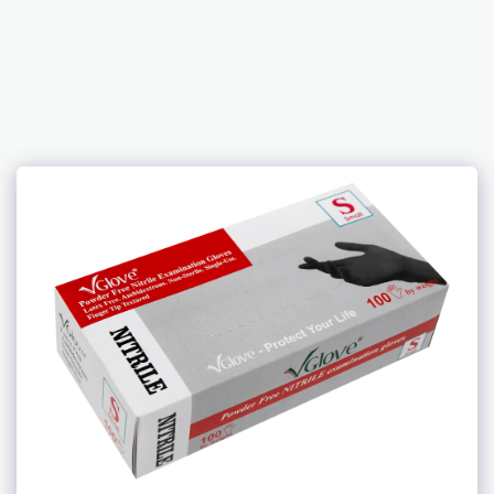
Anemos Hygiene